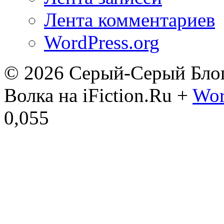
Лента комментариев
WordPress.org
© 2026
Серый-Серый Бло
Волка на iFiction.Ru +
Wor
0,055